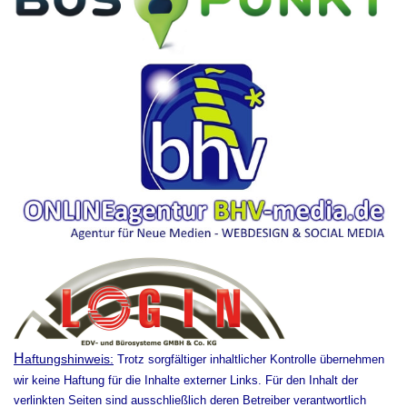
H
aftungshinweis:
Trotz sorgfältiger inhaltlicher Kontrolle übernehmen
wir keine Haftung für die Inhalte externer Links. Für den Inhalt der
verlinkten Seiten sind ausschließlich deren Betreiber verantwortlich