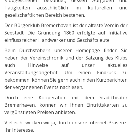
Klubgeschehen bekundet, dessen Aufgaben und
Tätigkeiten
ausschließlich im kulturellen und
gesellschaftlichen Bereich bestehen.
Der Bürgerklub Bremerhaven ist der älteste Verein der
Seestadt. Die Gründung 1860 erfolgte auf Initiative
einflussreicher Handwerker und Geschäftsleute.
Beim Durchstöbern unserer Homepage finden Sie
neben der Vereinschronik und der Satzung des Klubs
auch Hinweise auf unser aktuelles
Veranstaltungsangebot. Um einen Eindruck zu
bekommen, können Sie gern auch in den Kurzberichten
der vergangenen Events nachlesen.
Durch eine Kooperation mit dem Stadttheater
Bremerhaven, können wir Ihnen Eintrittskarten zu
vergünstigten Preisen anbieten.
Vielleicht wecken wir ja, durch unsere Internet-Präsenz,
Ihr Interesse.