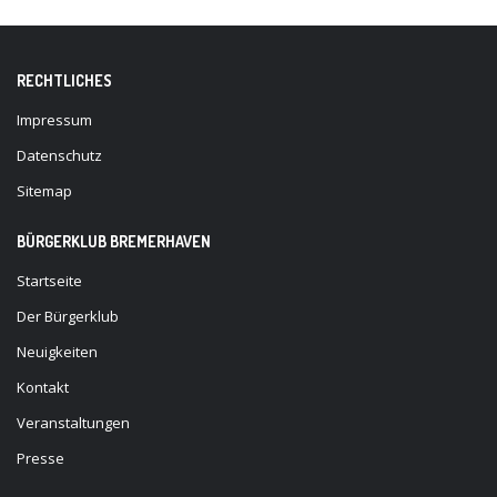
RECHTLICHES
Impressum
Datenschutz
Sitemap
BÜRGERKLUB BREMERHAVEN
Startseite
Der Bürgerklub
Neuigkeiten
Kontakt
Veranstaltungen
Presse