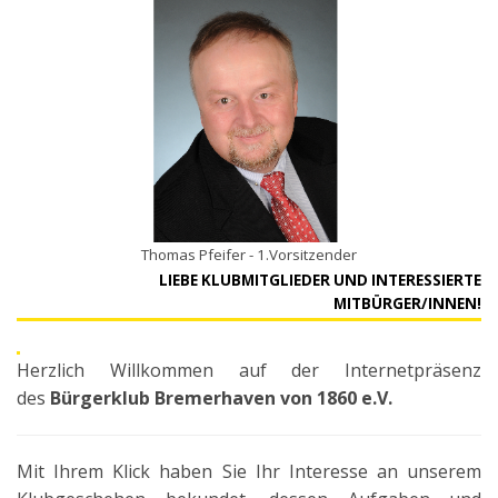
Thomas Pfeifer - 1.Vorsitzender
LIEBE KLUBMITGLIEDER UND INTERESSIERTE
MITBÜRGER/INNEN!
Herzlich Willkommen auf der Internetpräsenz
des
Bürgerklub Bremerhaven von 1860 e.V.
Mit Ihrem Klick haben Sie Ihr Interesse an unserem