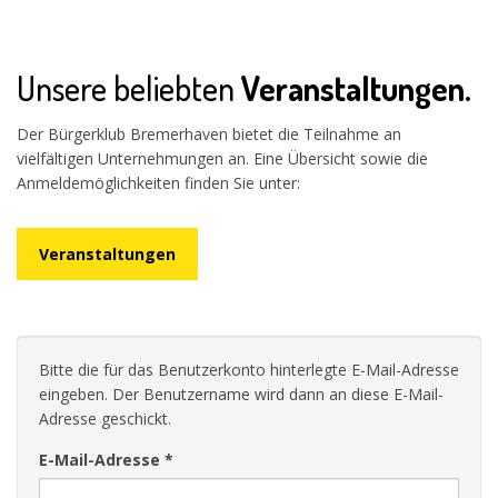
Unsere beliebten
Veranstaltungen.
Der Bürgerklub Bremerhaven bietet die Teilnahme an
vielfältigen Unternehmungen an. Eine Übersicht sowie die
Anmeldemöglichkeiten finden Sie unter:
Veranstaltungen
Bitte die für das Benutzerkonto hinterlegte E-Mail-Adresse
eingeben. Der Benutzername wird dann an diese E-Mail-
Adresse geschickt.
E-Mail-Adresse
*