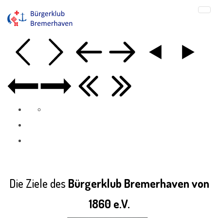
Die Ziele des
Bürgerklub Bremerhaven von
1860 e.V.