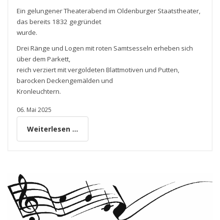
Ein gelungener Theaterabend im Oldenburger Staatstheater,
das bereits 1832 gegründet
wurde.
Drei Ränge und Logen mit roten Samtsesseln erheben sich
über dem Parkett,
reich verziert mit vergoldeten Blattmotiven und Putten,
barocken Deckengemälden und
Kronleuchtern.
06. Mai 2025
Weiterlesen ...