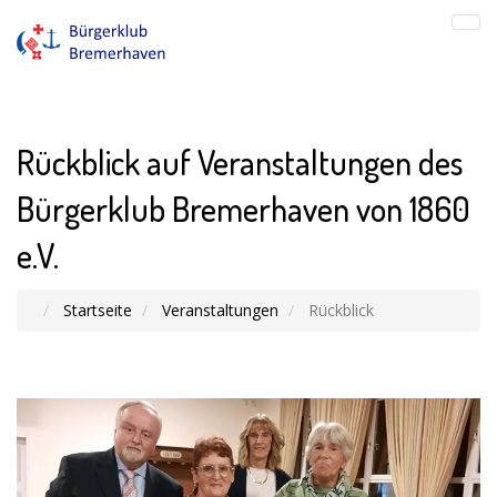
Rückblick auf Veranstaltungen des
Bürgerklub Bremerhaven von 1860
e.V.
Startseite
Veranstaltungen
Rückblick