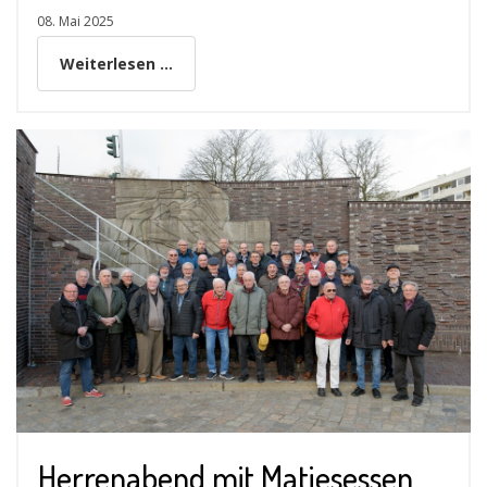
08. Mai 2025
Weiterlesen ...
Herrenabend mit Matjesessen