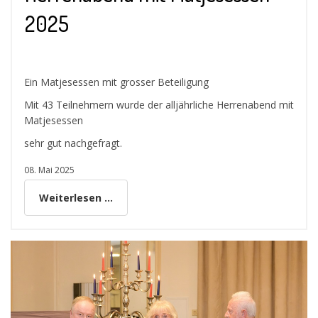
2025
Ein Matjesessen mit grosser Beteiligung
Mit 43 Teilnehmern wurde der alljährliche Herrenabend mit
Matjesessen
sehr gut nachgefragt.
08. Mai 2025
Weiterlesen ...